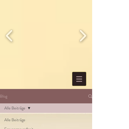
Blog
Alle Beiträge
Alle Beiträge