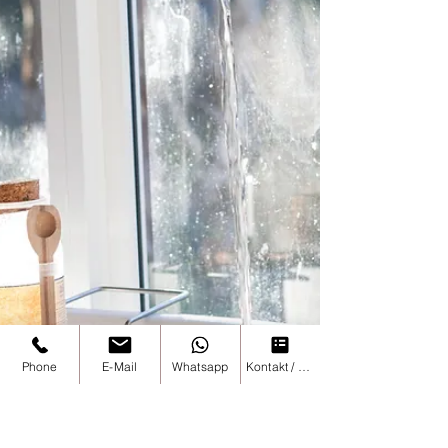
Phone
E-Mail
Whatsapp
Kontakt / online buchen