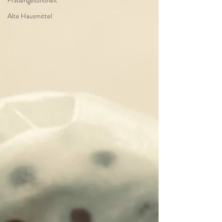
Frauengesundheit
Alte Hausmittel