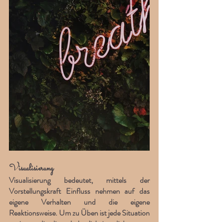
Visualisierung
Visualisierung bedeutet, mittels der 
Vorstellungskraft Einfluss nehmen auf das 
eigene Verhalten und die eigene 
Reaktionsweise. Um zu Üben ist jede Situation 