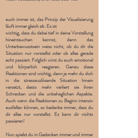
auch immer ist, das Prinzip der Visualisierung 
läuft immer gleich ab. Es ist
wichtig, dass du dabei tief in deine Vorstellung 
hineintauchen kannst, denn das 
Unterbewusstsein weiss nicht, ob du dir die 
Situation nur vorstellst oder ob alles gerade 
echt passiert. Folglich wirst du auch emotional 
und körperlich reagieren. Genau diese 
Reaktionen sind wichtig, denn je mehr du dich 
in die stressauslösende Situation hinein 
versetzt, desto mehr verliert sie ihren 
Schrecken und die unbehaglichen Aspekte. 
Auch wenn die Reaktionen zu Beginn intensiv 
ausfallen können, so bedenke immer, dass du 
dir alles nur vorstellst. Es kann dir nichts 
passieren!
Nun spielst du in Gedanken immer und immer 